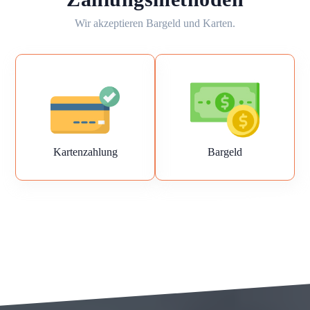
Wir akzeptieren Bargeld und Karten.
Kartenzahlung
Bargeld