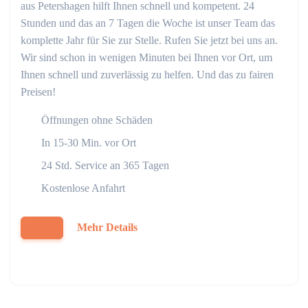
aus Petershagen hilft Ihnen schnell und kompetent. 24
Stunden und das an 7 Tagen die Woche ist unser Team das
komplette Jahr für Sie zur Stelle. Rufen Sie jetzt bei uns an.
Wir sind schon in wenigen Minuten bei Ihnen vor Ort, um
Ihnen schnell und zuverlässig zu helfen. Und das zu fairen
Preisen!
Öffnungen ohne Schäden
In 15-30 Min. vor Ort
24 Std. Service an 365 Tagen
Kostenlose Anfahrt
Mehr Details