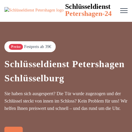
Schlüsseldienst
Petershagen-24
Festpreis ab 39€
Preise
Schlüsseldienst Petershagen
Schlüsselburg
Sie haben sich ausgesperrt? Die Tür wurde zugezogen und der
Schlüssel steckt von innen im Schloss? Kein Problem für uns! Wir
helfen Ihnen preiswert und schnell – und das rund um die Uhr.