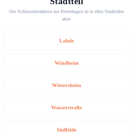
Stadtteil
Der Schlüsselnotdienst aus Petershagen ist in allen Stadtteilen
aktiv
Lahde
Windheim
Wietersheim
Wasserstraße
Südfelde