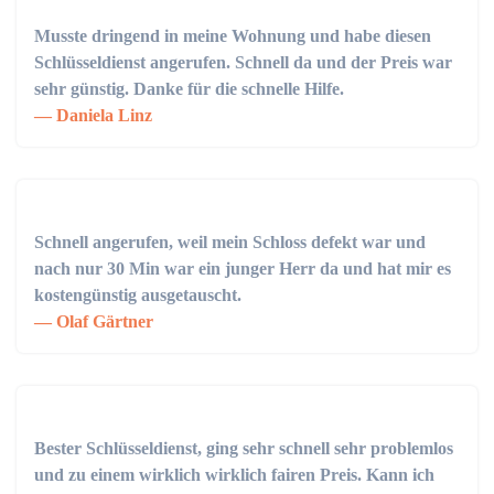
Musste dringend in meine Wohnung und habe diesen
Schlüsseldienst angerufen. Schnell da und der Preis war
sehr günstig. Danke für die schnelle Hilfe.
Daniela Linz
Schnell angerufen, weil mein Schloss defekt war und
nach nur 30 Min war ein junger Herr da und hat mir es
kostengünstig ausgetauscht.
Olaf Gärtner
Bester Schlüsseldienst, ging sehr schnell sehr problemlos
und zu einem wirklich wirklich fairen Preis. Kann ich