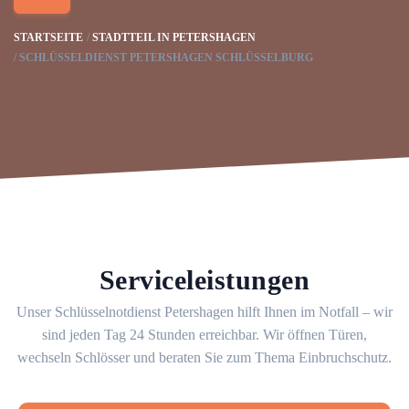
STARTSEITE
STADTTEIL IN PETERSHAGEN
SCHLÜSSELDIENST PETERSHAGEN SCHLÜSSELBURG
Serviceleistungen
Unser Schlüsselnotdienst Petershagen hilft Ihnen im Notfall – wir
sind jeden Tag 24 Stunden erreichbar. Wir öffnen Türen,
wechseln Schlösser und beraten Sie zum Thema Einbruchschutz.