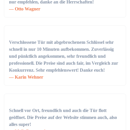
nur empfehlen, danke an die Herrschaften!
Otto Wagner
Verschlossene Tür mit abgebrochenem Schlüssel sehr
schnell in nur 10 Minuten aufbekommen. Zuverlässig
und pünktlich angekommen, sehr freundlich und
professionell. Die Preise sind auch fair, im Vergleich zur
Konkurrenz. Sehr empfehlenswert! Danke euch!
Karin Wehner
Schnell vor Ort, freundlich und auch die Tür flott
geöffnet. Die Preise auf der Website stimmen auch, also
alles super!