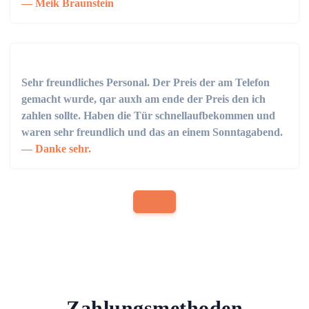
Meik Braunstein
Sehr freundliches Personal. Der Preis der am Telefon
gemacht wurde, qar auxh am ende der Preis den ich
zahlen sollte. Haben die Tür schnellaufbekommen und
waren sehr freundlich und das an einem Sonntagabend.
Danke sehr.
Zahlungsmethoden