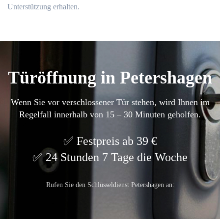
Unterstützung erhalten.​
Türöffnung in Petershagen
Wenn Sie vor verschlossener Tür stehen, wird Ihnen im
Regelfall innerhalb von 15 – 30 Minuten geholfen.
Festpreis ab 39 €
24 Stunden 7 Tage die Woche
Rufen Sie den Schlüsseldienst Petershagen an: