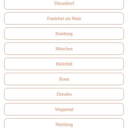
Düsseldorf
Frankfurt am Main
Hamburg
München
Bielefeld
Bonn
Dresden
Wuppertal
Nürnberg