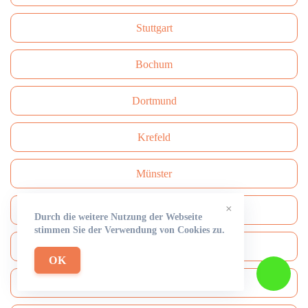
Stuttgart
Bochum
Dortmund
Krefeld
Münster
×
Rüdersdorf
Durch die weitere Nutzung der Webseite
stimmen Sie der Verwendung von Cookies zu.
Mönchengladbach
OK
Solingen