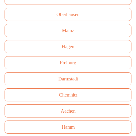
Oberhausen
Mainz
Hagen
Freiburg
Darmstadt
Сhemnitz
Aachen
Hamm