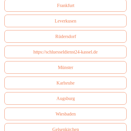
Frankfurt
Leverkusen
Rüdersdorf
https://schluesseldienst24-kassel.de
Münster
Karlsruhe
Augsburg
Wiesbaden
Gelsenkirchen