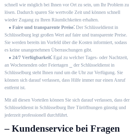
schnell wie möglich bei Ihnen vor Ort zu sein, um Ihr Problem zu
lösen.​ Dadurch sparen Sie wertvolle Zeit und können schnell
wieder Zugang zu Ihren Räumlichkeiten erhalten.​
Faire und transparente Preise⁚
Der Schlüsseldienst in
Schlüsselburg legt großen Wert auf faire und transparente Preise.​
Sie werden bereits im Vorfeld über die Kosten informiert, sodass
es keine unangenehmen Überraschungen gibt.
24/7 Verfügbarkeit⁚
Egal zu welcher Tages- oder Nachtzeit,
an Wochenenden oder Feiertagen ⎯ der Schlüsseldienst in
Schlüsselburg steht Ihnen rund um die Uhr zur Verfügung.​ Sie
können sich darauf verlassen, dass Hilfe immer nur einen Anruf
entfernt ist.​
Mit all diesen Vorteilen können Sie sich darauf verlassen, dass der
Schlüsseldienst in Schlüsselburg Ihre Türöffnungen günstig und
jederzeit professionell durchführt.​
– Kundenservice bei Fragen