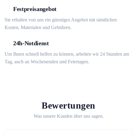
Festpreisangebot
Sie erhalten von uns ein günstiges Angebot mit sämtlichen
Kosten, Materialen und Gebühren.
24h-Notdienst
Um Ihnen schnell helfen zu können, arbeiten wir 24 Stunden am
Tag, auch an Wochenenden und Feiertagen.
Bewertungen
Was unsere Kunden über uns sagen.