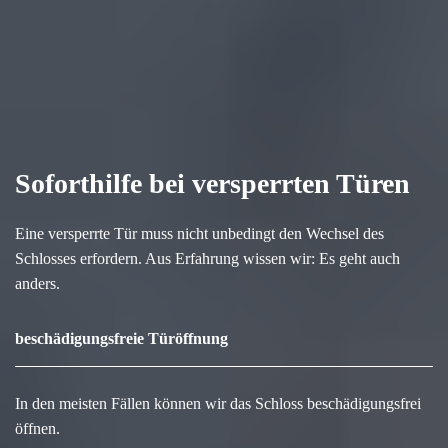
Soforthilfe bei versperrten Türen
Eine versperrte Tür muss nicht unbedingt den Wechsel des
Schlosses erfordern. Aus Erfahrung wissen wir: Es geht auch
anders.
beschädigungsfreie Türöffnung
In den meisten Fällen können wir das Schloss beschädigungsfrei
öffnen.