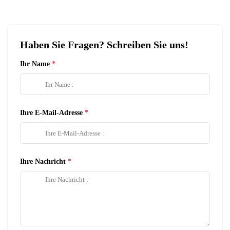
Haben Sie Fragen? Schreiben Sie uns!
Ihr Name
Ihre E-Mail-Adresse
Ihre Nachricht