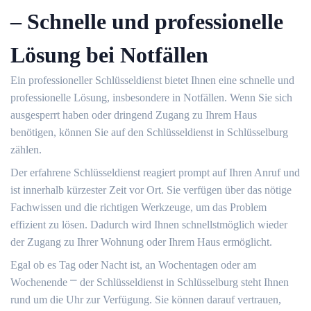
– Schnelle und professionelle
Lösung bei Notfällen
Ein professioneller Schlüsseldienst bietet Ihnen eine schnelle und
professionelle Lösung, insbesondere in Notfällen.​ Wenn Sie sich
ausgesperrt haben oder dringend Zugang zu Ihrem Haus
benötigen, können Sie auf den Schlüsseldienst in Schlüsselburg
zählen.​
Der erfahrene Schlüsseldienst reagiert prompt auf Ihren Anruf und
ist innerhalb kürzester Zeit vor Ort.​ Sie verfügen über das nötige
Fachwissen und die richtigen Werkzeuge, um das Problem
effizient zu lösen.​ Dadurch wird Ihnen schnellstmöglich wieder
der Zugang zu Ihrer Wohnung oder Ihrem Haus ermöglicht.​
Egal ob es Tag oder Nacht ist, an Wochentagen oder am
Wochenende ⎻ der Schlüsseldienst in Schlüsselburg steht Ihnen
rund um die Uhr zur Verfügung. Sie können darauf vertrauen,