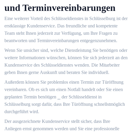
und Terminvereinbarungen
Eine weiterer Vorteil des Schlüsseldienstes in Schlüsselburg ist der
erstklassige Kundenservice.​ Das freundliche und kompetente
Team steht Ihnen jederzeit zur Verfügung, um Ihre Fragen zu
beantworten und Terminvereinbarungen entgegenzunehmen.
Wenn Sie unsicher sind, welche Dienstleistung Sie benötigen oder
weitere Informationen wünschen, können Sie sich jederzeit an den
Kundenservice des Schlüsseldienstes wenden.​ Die Mitarbeiter
geben Ihnen gerne Auskunft und beraten Sie individuell.​
Außerdem können Sie problemlos einen Termin zur Türöffnung
vereinbaren.​ Ob es sich um einen Notfall handelt oder Sie einen
geplanten Termin benötigen ⎯ der Schlüsseldienst in
Schlüsselburg sorgt dafür, dass Ihre Türöffnung schnellstmöglich
durchgeführt wird.​
Der ausgezeichnete Kundenservice stellt sicher, dass Ihre
Anliegen ernst genommen werden und Sie eine professionelle