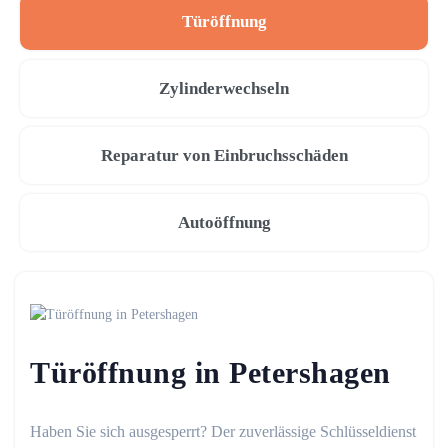
Türöffnung
Zylinderwechseln
Reparatur von Einbruchsschäden
Autoöffnung
Türöffnung in Petershagen
Haben Sie sich ausgesperrt? Der zuverlässige Schlüsseldienst