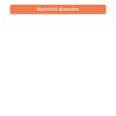
Nachricht absenden