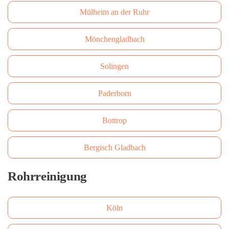
Mülheim an der Ruhr
Mönchengladbach
Solingen
Paderborn
Bottrop
Bergisch Gladbach
Rohrreinigung
Köln