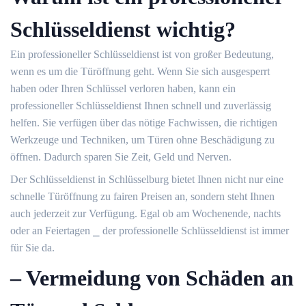
Schlüsseldienst wichtig?
Ein professioneller Schlüsseldienst ist von großer Bedeutung,
wenn es um die Türöffnung geht.​ Wenn Sie sich ausgesperrt
haben oder Ihren Schlüssel verloren haben, kann ein
professioneller Schlüsseldienst Ihnen schnell und zuverlässig
helfen.​ Sie verfügen über das nötige Fachwissen, die richtigen
Werkzeuge und Techniken, um Türen ohne Beschädigung zu
öffnen. Dadurch sparen Sie Zeit, Geld und Nerven.​
Der Schlüsseldienst in Schlüsselburg bietet Ihnen nicht nur eine
schnelle Türöffnung zu fairen Preisen an, sondern steht Ihnen
auch jederzeit zur Verfügung.​ Egal ob am Wochenende, nachts
oder an Feiertagen ⎯ der professionelle Schlüsseldienst ist immer
für Sie da.​
– Vermeidung von Schäden an