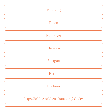
Duisburg
Essen
Hannover
Dresden
Stuttgart
Berlin
Bochum
https://schluesseldiensthamburg24h.de/