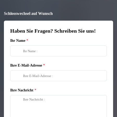
Schlosswechsel auf Wunsch
Haben Sie Fragen? Schreiben Sie uns!
Ihr Name
Ihre E-Mail-Adresse
Ihre Nachricht