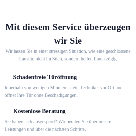
Mit diesem Service überzeugen
wir Sie
Wir lassen Sie in einer stressigen Situation, wie eine geschlossene
Haustür, nicht im Stich, sondern helfen Ihnen zügig.
Schadenfreie Türöffnung
Innerhalb von wenigen Minuten ist ein Techniker vor Ort und
öffnet Ihre Tür ohne Beschädigungen.
Kostenlose Beratung
Sie haben sich ausgesperrt? Wir beraten Sie über unsere
Leistungen und über die nächsten Schritte.