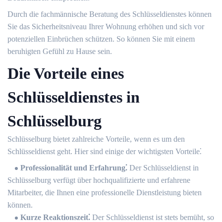
Durch die fachmännische Beratung des Schlüsseldienstes können
Sie das Sicherheitsniveau Ihrer Wohnung erhöhen und sich vor
potenziellen Einbrüchen schützen. So können Sie mit einem
beruhigten Gefühl zu Hause sein.
Die Vorteile eines
Schlüsseldienstes in
Schlüsselburg
Schlüsselburg bietet zahlreiche Vorteile, wenn es um den
Schlüsseldienst geht. Hier sind einige der wichtigsten Vorteile⁚
Professionalität und Erfahrung⁚
Der Schlüsseldienst in
Schlüsselburg verfügt über hochqualifizierte und erfahrene
Mitarbeiter, die Ihnen eine professionelle Dienstleistung bieten
können.
Kurze Reaktionszeit⁚
Der Schlüsseldienst ist stets bemüht, so