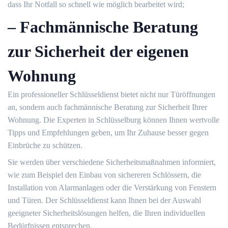
dass Ihr Notfall so schnell wie möglich bearbeitet wird;
– Fachmännische Beratung
zur Sicherheit der eigenen
Wohnung
Ein professioneller Schlüsseldienst bietet nicht nur Türöffnungen
an, sondern auch fachmännische Beratung zur Sicherheit Ihrer
Wohnung.​ Die Experten in Schlüsselburg können Ihnen wertvolle
Tipps und Empfehlungen geben, um Ihr Zuhause besser gegen
Einbrüche zu schützen.
Sie werden über verschiedene Sicherheitsmaßnahmen informiert,
wie zum Beispiel den Einbau von sichereren Schlössern, die
Installation von Alarmanlagen oder die Verstärkung von Fenstern
und Türen.​ Der Schlüsseldienst kann Ihnen bei der Auswahl
geeigneter Sicherheitslösungen helfen, die Ihren individuellen
Bedürfnissen entsprechen.