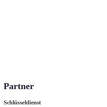
Partner
Schlüsseldienst