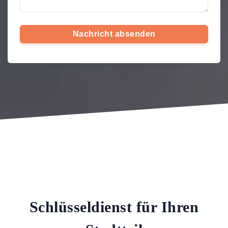
Nachricht absenden
Schlüsseldienst für Ihren