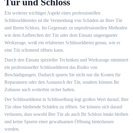
Tür und Schloss
Ein weiterer wichtiger Aspekt eines professionellen
Schlüsseldienstes ist die Vermeidung von Schäden an Ihrer Tür
und Ihrem Schloss. Im Gegensatz zu unprofessionellen Methoden
wie dem Aufbrechen der Tür oder dem Einsatz ungeeigneter
Werkzeuge, weiß ein erfahrener Schlüsseldienst genau, wie er
eine Tür schonend öffnen kann.
Durch den Einsatz spezieller Techniken und Werkzeuge minimiert
ein professioneller Schlüsseldienst das Risiko von
Beschädigungen.​ Dadurch sparen Sie nicht nur die Kosten für
Reparaturen oder den Austausch der Tür, sondern können Ihr
Zuhause auch weiterhin sicher halten.
Der Schlüsseldienst in Schlüsselburg legt großen Wert darauf, Ihre
Tür ohne bleibende Schäden zu öffnen.​ Sie können sich darauf
verlassen, dass sowohl Ihre Tür als auch Ihr Schloss intakt bleiben
und keine Spuren einer gewaltsamen Öffnung hinterlassen
werden.​