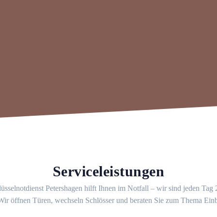
Serviceleistungen
üsselnotdienst Petershagen hilft Ihnen im Notfall – wir sind jeden Tag
 Wir öffnen Türen, wechseln Schlösser und beraten Sie zum Thema Ein