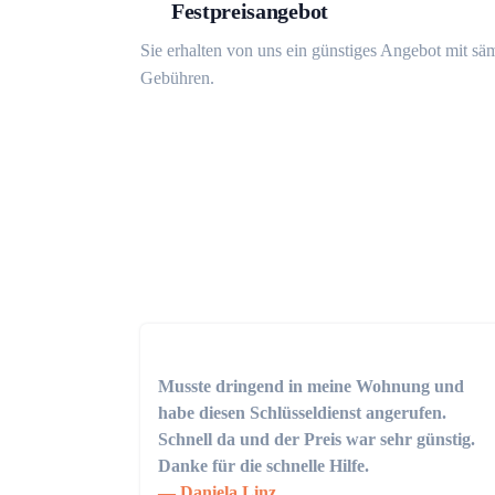
Festpreisangebot
Sie erhalten von uns ein günstiges Angebot mit sä
Gebühren.
Musste dringend in meine Wohnung und
habe diesen Schlüsseldienst angerufen.
Schnell da und der Preis war sehr günstig.
Danke für die schnelle Hilfe.
Daniela Linz