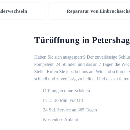
nderwechseln
Reparatur von Einbruchssch
Türöffnung in Petersha
Haben Sie sich ausgesperrt? Der zuverlässige Schlüs
kompetent. 24 Stunden und das an 7 Tagen die Woche
Stelle. Rufen Sie jetzt bei uns an. Wir sind schon 
schnell und zuverlässig zu helfen. Und das zu fairen
Öffnungen ohne Schäden
In 15-30 Min. vor Ort
24 Std. Service an 365 Tagen
Kostenlose Anfahrt