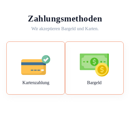
Zahlungsmethoden
Wir akzeptieren Bargeld und Karten.
Kartenzahlung
Bargeld