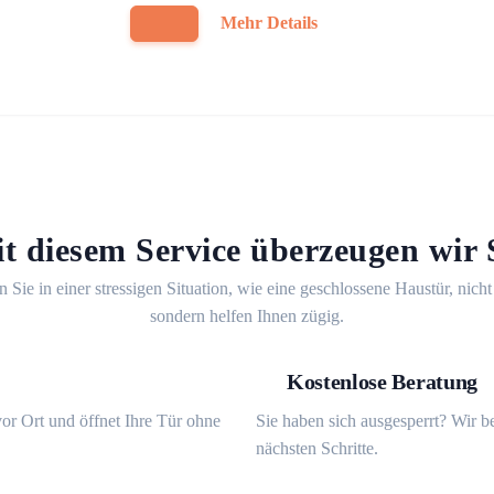
Mehr Details
t diesem Service überzeugen wir 
n Sie in einer stressigen Situation, wie eine geschlossene Haustür, nicht
sondern helfen Ihnen zügig.
Kostenlose Beratung
or Ort und öffnet Ihre Tür ohne
Sie haben sich ausgesperrt? Wir b
nächsten Schritte.