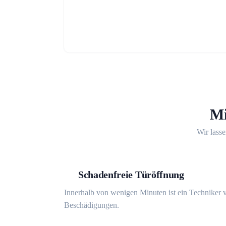
Mi
Wir lasse
Schadenfreie Türöffnung
Innerhalb von wenigen Minuten ist ein Techniker v
Beschädigungen.