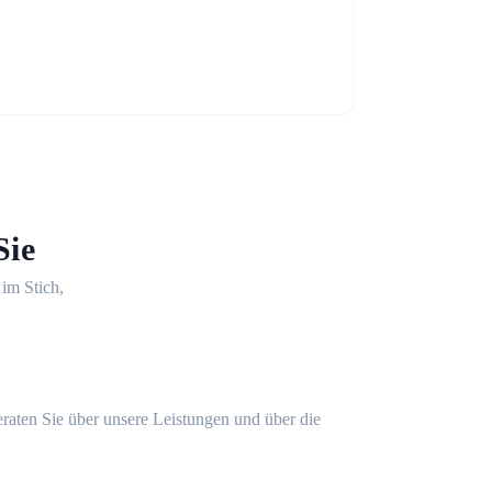
Sie
 im Stich,
eraten Sie über unsere Leistungen und über die