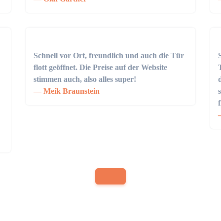
Schnell vor Ort, freundlich und auch die Tür
flott geöffnet. Die Preise auf der Website
stimmen auch, also alles super!
Meik Braunstein