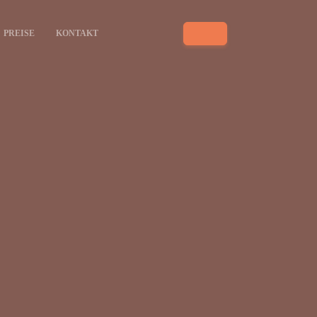
PREISE
KONTAKT