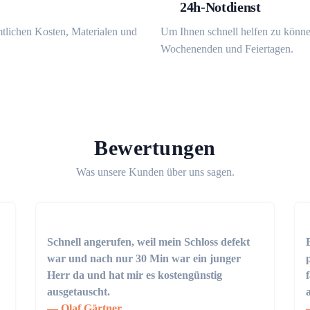
24h-Notdienst
mtlichen Kosten, Materialen und
Um Ihnen schnell helfen zu könne
Wochenenden und Feiertagen.
Bewertungen
Was unsere Kunden über uns sagen.
Schnell angerufen, weil mein Schloss defekt
war und nach nur 30 Min war ein junger
Herr da und hat mir es kostengünstig
ausgetauscht.
Olaf Gärtner