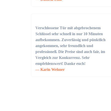
Verschlossene Tür mit abgebrochenem
Schlüssel sehr schnell in nur 10 Minuten
aufbekommen. Zuverlässig und pünktlich
angekommen, sehr freundlich und
professionell. Die Preise sind auch fair, im
Vergleich zur Konkurrenz. Sehr
empfehlenswert! Danke euch!
Karin Wehner