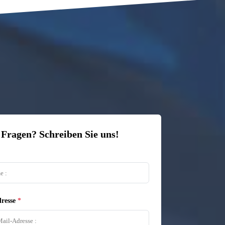
 Fragen? Schreiben Sie uns!
resse