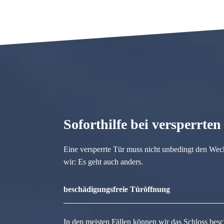
Soforthilfe bei versperrte
Eine versperrte Tür muss nicht unbedingt den Wec
wir: Es geht auch anders.
beschädigungsfreie Türöffnung
In den meisten Fällen können wir das Schloss besc